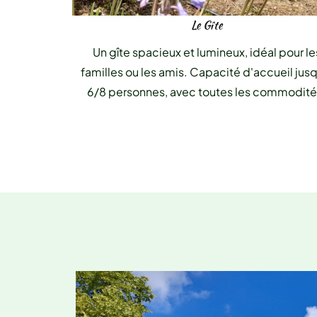
Le Gîte
Un gîte spacieux et lumineux, idéal pour le
familles ou les amis. Capacité d'accueil jus
6/8 personnes, avec toutes les commodité