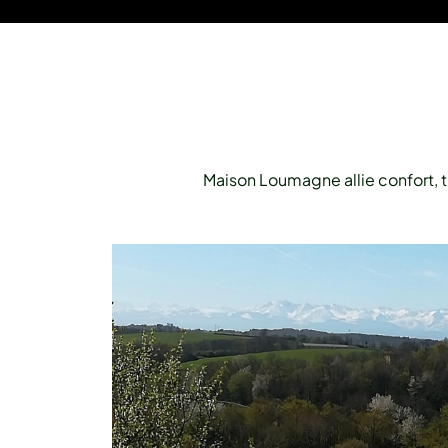
Maison Loumagne allie confort, tr