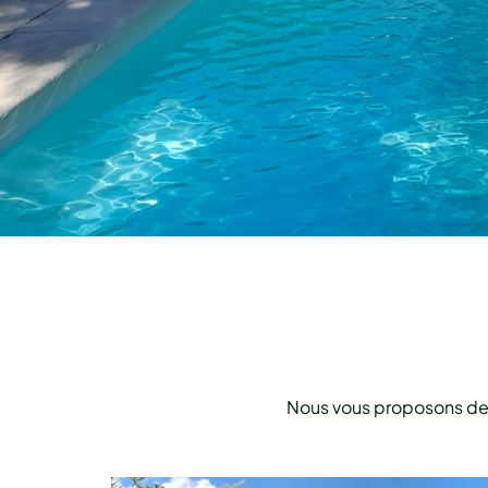
Nous vous proposons des s