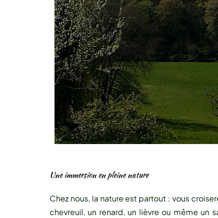
Une immersion en pleine nature
Chez nous, la nature est partout : vous croise
chevreuil, un renard, un lièvre ou même un sa