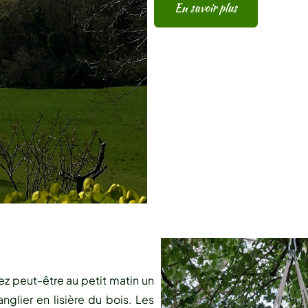
En savoir plus
rez peut-être au petit matin un
nglier en lisière du bois. Les