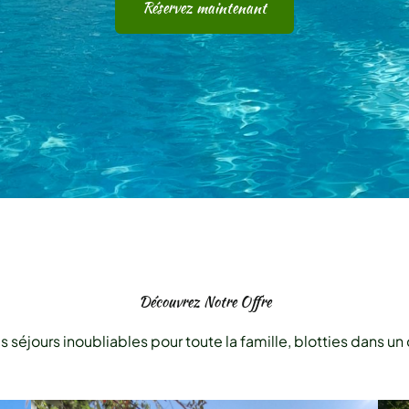
Réservez maintenant
Découvrez Notre Offre
éjours inoubliables pour toute la famille, blotties dans un 