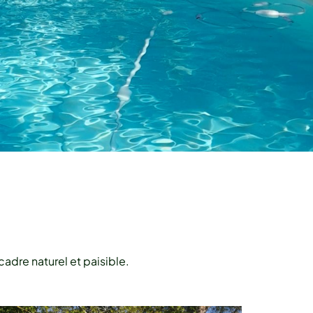
cadre naturel et paisible.